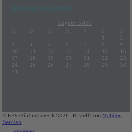
SEMINAR KALENDER
August
2026
M
D
M
D
F
S
S
1
2
3
4
5
6
7
8
9
10
11
12
13
14
15
16
17
18
19
20
21
22
23
24
25
26
27
28
29
30
31
© KPV-Bildungswerk 2026 | Erstellt von
Mobiles
Denken