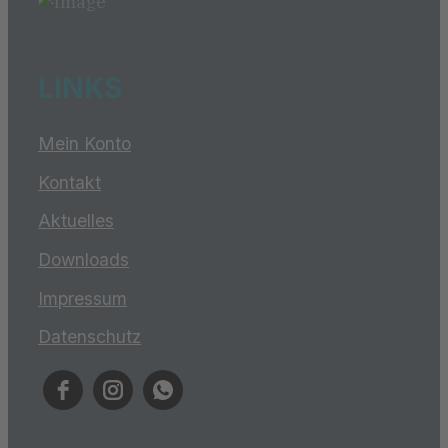
LINKS
Mein Konto
Kontakt
Aktuelles
Downloads
Impressum
Datenschutz