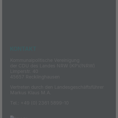
KONTAKT
Kommunalpolitische Vereinigung
der CDU des Landes NRW (KPV/NRW)
Limperstr. 40
45657 Recklinghausen
Vertreten durch den Landesgeschäftsführer
Markus Klaus M.A.
Tel.: +49 (0) 2361 5899-10