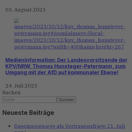
03. August 2023
Medieninformation: Der Landesvorsitzende der
KPV/NRW, Thomas Hunsteger-Petermann, zum
Umgang mit der AfD auf kommunaler Ebene!
24. Juli 2023
Suchen
Suchen
Neueste Beiträge
Daseinsvorsorge als Vertrauensfrage
21. Juli