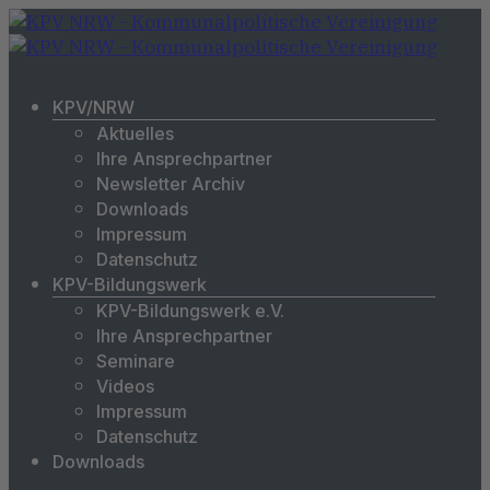
KPV/NRW
Aktuelles
Ihre Ansprechpartner
Newsletter Archiv
Downloads
Impressum
Datenschutz
KPV-Bildungswerk
KPV-Bildungswerk e.V.
Ihre Ansprechpartner
Seminare
Videos
Impressum
Datenschutz
Downloads