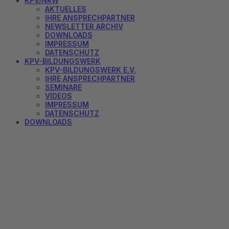
KPV/NRW
AKTUELLES
IHRE ANSPRECHPARTNER
NEWSLETTER ARCHIV
DOWNLOADS
IMPRESSUM
DATENSCHUTZ
KPV-BILDUNGSWERK
KPV-BILDUNGSWERK E.V.
IHRE ANSPRECHPARTNER
SEMINARE
VIDEOS
IMPRESSUM
DATENSCHUTZ
DOWNLOADS