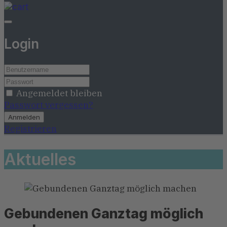
Login
Angemeldet bleiben
Passwort vergessen?
Anmelden
Registrieren
Aktuelles
Gebundenen Ganztag möglich